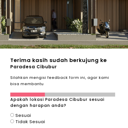
Terima kasih sudah berkujung ke
Paradesa Cibubur
Silahkan mengisi feedback form ini, agar kami
bisa membantu
33%
Apakah lokasi Paradesa Cibubur sesuai
dengan harapan anda?
Sesuai
Tidak Sesuai