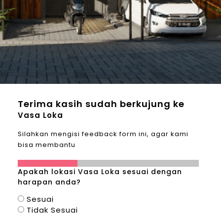
Terima kasih sudah berkujung ke
Vasa Loka
Silahkan mengisi feedback form ini, agar kami
bisa membantu
33%
Apakah lokasi Vasa Loka sesuai dengan
harapan anda?
Sesuai
Tidak Sesuai