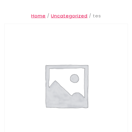
Home
/
Uncategorized
/ tes