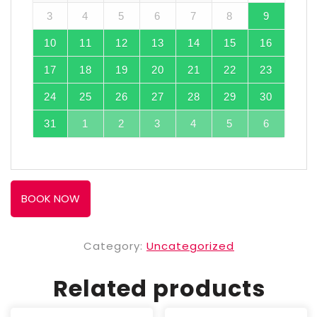
3
4
5
6
7
8
9
10
11
12
13
14
15
16
17
18
19
20
21
22
23
24
25
26
27
28
29
30
31
1
2
3
4
5
6
BOOK NOW
Category:
Uncategorized
Related products