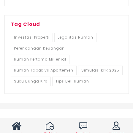
Tag Cloud
Investasi Properti
Legalitas Rumah
Perencanaan Keuangan
Rumah Pertama Millenial
Rumah Tapak vs Apartemen
Simulasi KPR 2025
Suku Bunga KPR
Tips Beli Rumah