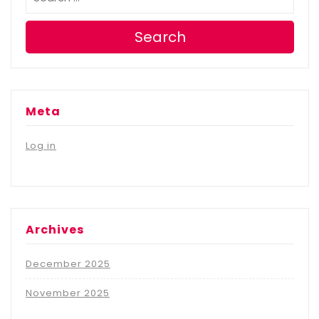
Search
Meta
Log in
Archives
December 2025
November 2025