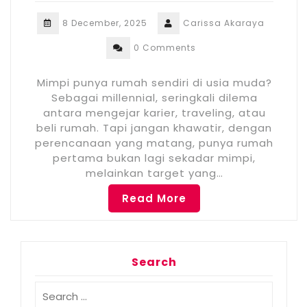
8 December, 2025
Carissa Akaraya
0 Comments
Mimpi punya rumah sendiri di usia muda?
Sebagai millennial, seringkali dilema
antara mengejar karier, traveling, atau
beli rumah. Tapi jangan khawatir, dengan
perencanaan yang matang, punya rumah
pertama bukan lagi sekadar mimpi,
melainkan target yang…
Read More
Search