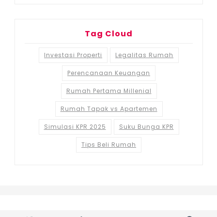
Tag Cloud
Investasi Properti
Legalitas Rumah
Perencanaan Keuangan
Rumah Pertama Millenial
Rumah Tapak vs Apartemen
Simulasi KPR 2025
Suku Bunga KPR
Tips Beli Rumah