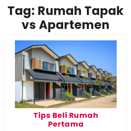
Tag:
Rumah Tapak
vs Apartemen
Tips Beli Rumah
Pertama