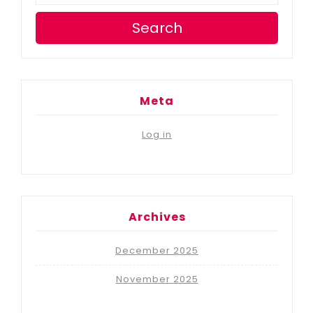
Search
Meta
Log in
Archives
December 2025
November 2025